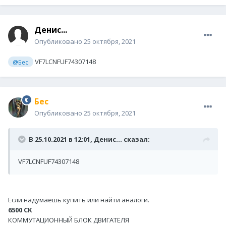
Денис...
Опубликовано
25 октября, 2021
VF7LCNFUF74307148
@Бес
Бес
Опубликовано
25 октября, 2021
В 25.10.2021 в 12:01,
Денис...
сказал:
VF7LCNFUF74307148
Если надумаешь купить или найти аналоги.
6500 CK
КОММУТАЦИОННЫЙ БЛОК ДВИГАТЕЛЯ