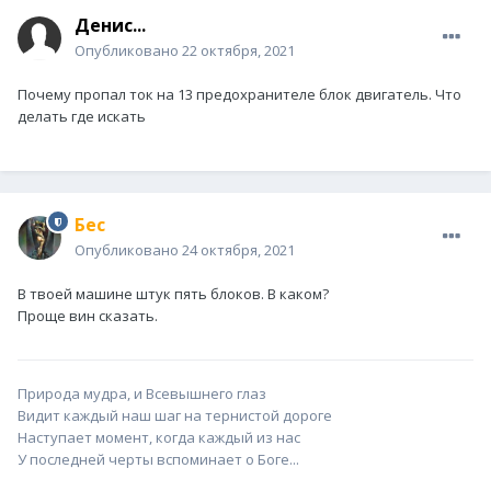
Денис...
Опубликовано
22 октября, 2021
Почему пропал ток на 13 предохранителе блок двигатель. Что
делать где искать
Бес
Опубликовано
24 октября, 2021
В твоей машине штук пять блоков. В каком?
Проще вин сказать.
Природа мудра, и Всевышнего глаз
Видит каждый наш шаг на тернистой дороге
Наступает момент, когда каждый из нас
У последней черты вспоминает о Боге...