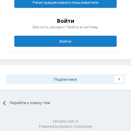
Регистрация нового пользователя
Войти
Уже есть аккаунт? Войти в систему.
Войти
Подписчики
1
Перейти к списку тем
citroens-club.ru
Powered by Invision Community