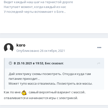
Видит каждый наш шаг на тернистой дороге
Наступает момент, когда каждый из нас
У последней черты вспоминает о Боге...
koro
Опубликовано
26 октября, 2021
В 25.10.2021 в 19:53,
Бес
сказал:
Дай электрику схемы посмотреть. Откуда и куда там
питание приходит...
Может тупо масса отвалилась. Посмотреть все массы.
Как по мне
самый вероятный вариант с массой..
отваливается и начинаются игры с электрикой.