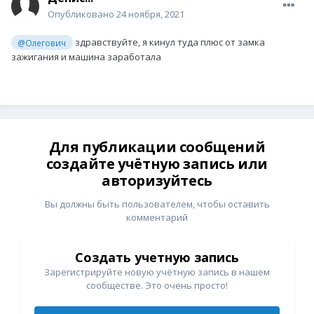
Опубликовано
24 ноября, 2021
здравствуйте, я кинул туда плюс от замка
@Олегович
зажигания и машина заработала
Для публикации сообщений
создайте учётную запись или
авторизуйтесь
Вы должны быть пользователем, чтобы оставить
комментарий
Создать учетную запись
Зарегистрируйте новую учётную запись в нашем
сообществе. Это очень просто!