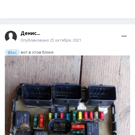
Денис...
Опубликовано
25 октября, 2021
вот в этом блоке
@Бес