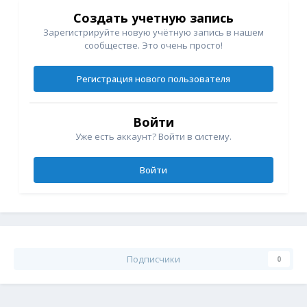
Создать учетную запись
Зарегистрируйте новую учётную запись в нашем
сообществе. Это очень просто!
Регистрация нового пользователя
Войти
Уже есть аккаунт? Войти в систему.
Войти
Подписчики
0