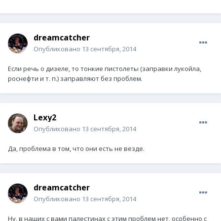
dreamcatcher
Опубликовано
13 сентября, 2014
Если речь о дизеле, то тонкие пистолеты (заправки лукойла,
роснефти и т. п.) заправляют без проблем.
Lexy2
Опубликовано
13 сентября, 2014
Да, проблема в том, что они есть не везде.
dreamcatcher
Опубликовано
13 сентября, 2014
Ну, в наших с вами палестинах с этим проблем нет, особенно с