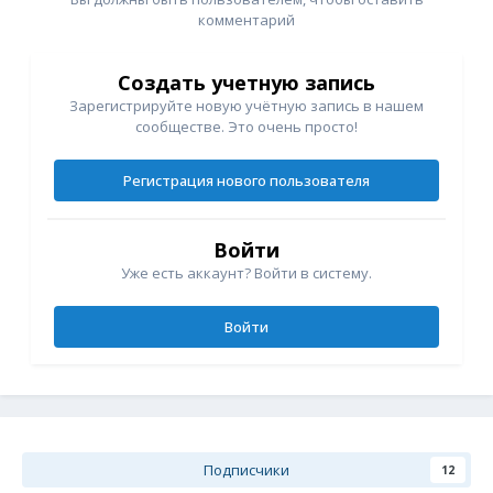
комментарий
Создать учетную запись
Зарегистрируйте новую учётную запись в нашем
сообществе. Это очень просто!
Регистрация нового пользователя
Войти
Уже есть аккаунт? Войти в систему.
Войти
Подписчики
12