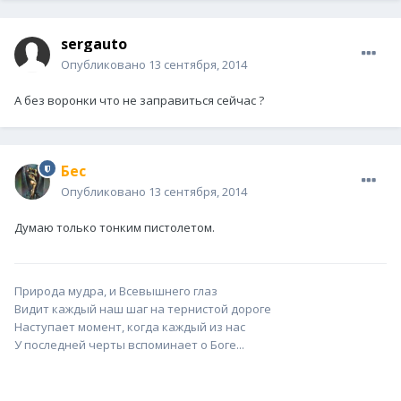
sergauto
Опубликовано
13 сентября, 2014
А без воронки что не заправиться сейчас ?
Бес
Опубликовано
13 сентября, 2014
Думаю только тонким пистолетом.
Природа мудра, и Всевышнего глаз
Видит каждый наш шаг на тернистой дороге
Наступает момент, когда каждый из нас
У последней черты вспоминает о Боге...