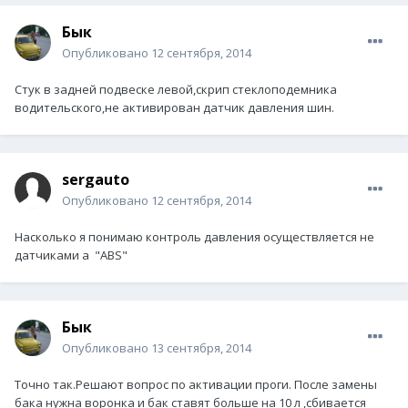
Бык
Опубликовано
12 сентября, 2014
Стук в задней подвеске левой,скрип стеклоподемника
водительского,не активирован датчик давления шин.
sergauto
Опубликовано
12 сентября, 2014
Насколько я понимаю контроль давления осуществляется не
датчиками а "АВS"
Бык
Опубликовано
13 сентября, 2014
Точно так.Решают вопрос по активации проги. После замены
бака нужна воронка и бак ставят больше на 10 л ,сбивается