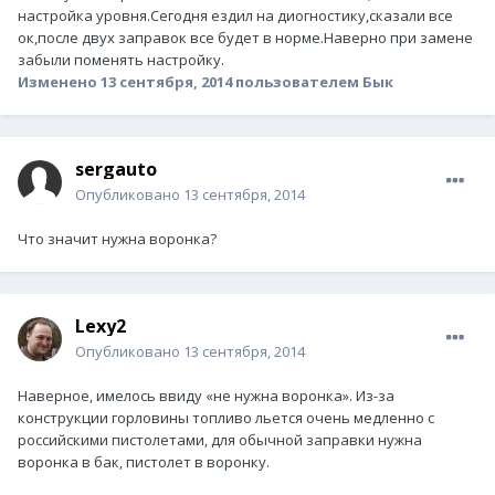
настройка уровня.Сегодня ездил на диогностику,сказали все
ок,после двух заправок все будет в норме.Наверно при замене
забыли поменять настройку.
Изменено
13 сентября, 2014
пользователем Бык
sergauto
Опубликовано
13 сентября, 2014
Что значит нужна воронка?
Lexy2
Опубликовано
13 сентября, 2014
Наверное, имелось ввиду «не нужна воронка». Из-за
конструкции горловины топливо льется очень медленно с
российскими пистолетами, для обычной заправки нужна
воронка в бак, пистолет в воронку.