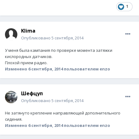
1
Klima
Опубликовано
5 сентября, 2014
У меня была кампания по проверке момента затяжки
кислородных датчиков.
Плохой прием радио.
Изменено
6 сентября, 2014
пользователем enzo
Шефцуп
Опубликовано
5 сентября, 2014
Не затянуто крепление направляющей дополнительного
сидения.
Изменено
6 сентября, 2014
пользователем enzo