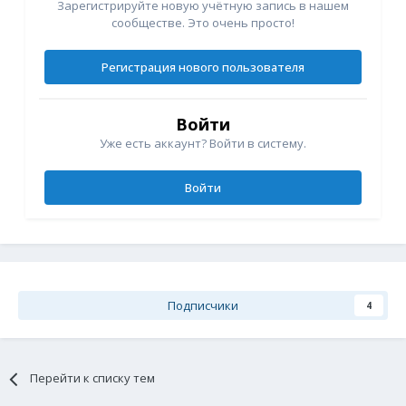
Зарегистрируйте новую учётную запись в нашем
сообществе. Это очень просто!
Регистрация нового пользователя
Войти
Уже есть аккаунт? Войти в систему.
Войти
Подписчики
4
Перейти к списку тем