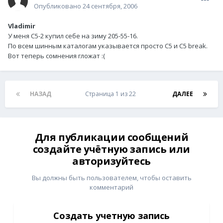
Опубликовано
24 сентября, 2006
Vladimir
У меня С5-2 купил себе на зиму 205-55-16.
По всем шинным каталогам указывается просто С5 и С5 break.
Вот теперь сомнения гложат :(
НАЗАД
Страница 1 из 22
ДАЛЕЕ
Для публикации сообщений
создайте учётную запись или
авторизуйтесь
Вы должны быть пользователем, чтобы оставить
комментарий
Создать учетную запись