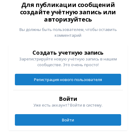
Для публикации сообщений
создайте учётную запись или
авторизуйтесь
Вы должны быть пользователем, чтобы оставить
комментарий
Создать учетную запись
Зарегистрируйте новую учётную запись в нашем
сообществе. Это очень просто!
Регистрация нового пользователя
Войти
Уже есть аккаунт? Войти в систему.
Войти