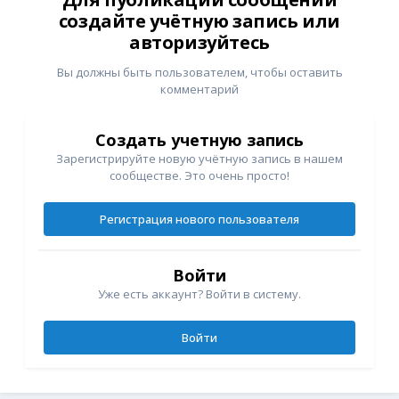
создайте учётную запись или
авторизуйтесь
Вы должны быть пользователем, чтобы оставить
комментарий
Создать учетную запись
Зарегистрируйте новую учётную запись в нашем
сообществе. Это очень просто!
Регистрация нового пользователя
Войти
Уже есть аккаунт? Войти в систему.
Войти