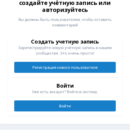
создайте учётную запись или
авторизуйтесь
Вы должны быть пользователем, чтобы оставить
комментарий
Создать учетную запись
Зарегистрируйте новую учётную запись в нашем
сообществе. Это очень просто!
Регистрация нового пользователя
Войти
Уже есть аккаунт? Войти в систему.
Войти