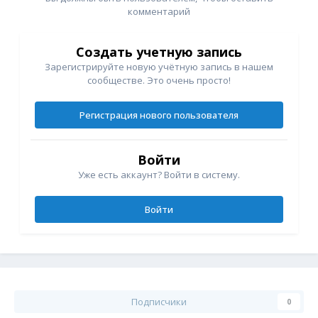
комментарий
Создать учетную запись
Зарегистрируйте новую учётную запись в нашем
сообществе. Это очень просто!
Регистрация нового пользователя
Войти
Уже есть аккаунт? Войти в систему.
Войти
Подписчики
0