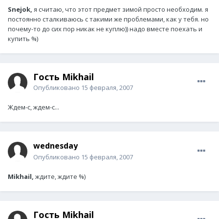
Snejok,
я считаю, что этот предмет зимой просто необходим. я
постоянно сталкиваюсь с такими же проблемами, как у тебя. но
почему-то до сих пор никак не куплю)) надо вместе поехать и
купить %)
Гость Mikhail
Опубликовано
15 февраля, 2007
Ждем-с, ждем-с...
wednesday
Опубликовано
15 февраля, 2007
Mikhail,
ждите, ждите %)
Гость Mikhail