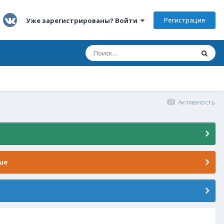
Регистрация
Уже зарегистрированы? Войти
Активность
ue