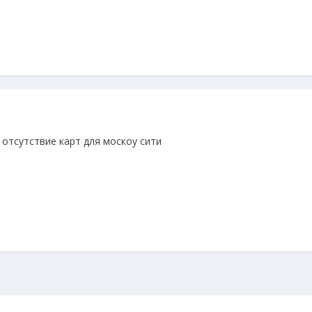
отсутствие карт для москоу сити