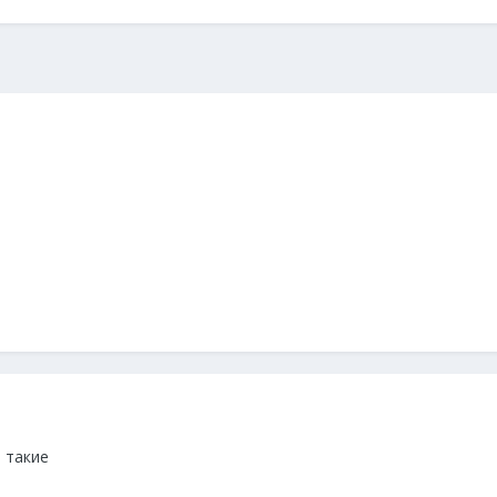
 такие