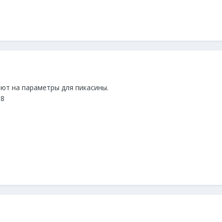
ют на параметры для пикасины.
18