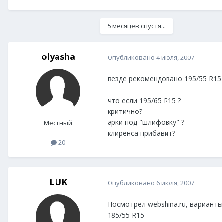
5 месяцев спустя...
olyasha
Опубликовано
4 июля, 2007
везде рекомендовано 195/55 R15
_____________________________
что если 195/65 R15 ?
критично?
арки под "шлифовку" ?
Местный
клиренса прибавит?
20
LUK
Опубликовано
6 июля, 2007
Посмотрел webshina.ru, варианты
185/55 R15