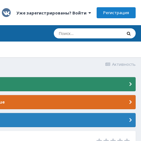
Регистрация
Уже зарегистрированы? Войти
Активность
ue