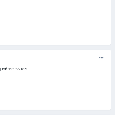
дной 195/55 R15