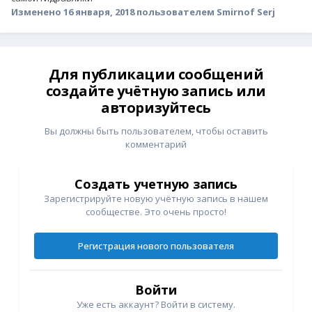
Изменено
16 января, 2018
пользователем Smirnof Serj
Для публикации сообщений
создайте учётную запись или
авторизуйтесь
Вы должны быть пользователем, чтобы оставить
комментарий
Создать учетную запись
Зарегистрируйте новую учётную запись в нашем
сообществе. Это очень просто!
Регистрация нового пользователя
Войти
Уже есть аккаунт? Войти в систему.