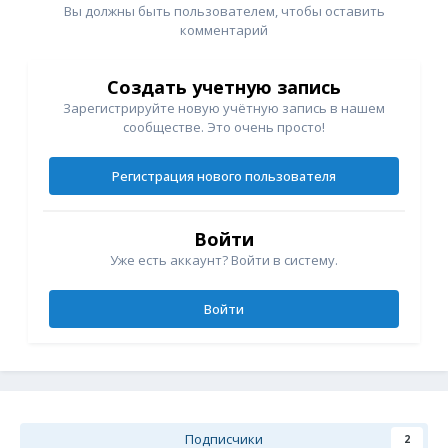
Вы должны быть пользователем, чтобы оставить
комментарий
Создать учетную запись
Зарегистрируйте новую учётную запись в нашем
сообществе. Это очень просто!
Регистрация нового пользователя
Войти
Уже есть аккаунт? Войти в систему.
Войти
Подписчики
2