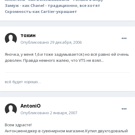
Замуж - как Chanel - традиционно, все хотят
Скромность-как Cartier-украшает
тохин
Опубликовано
29 декабря, 2006
Яночка, у меня 1,6 и тоже задумывается:) но всё равно ей очень
доволен. Правда немного жалею, что VTS не взял...
всё будет хорошо...
AntoniO
Опубликовано
2 января, 2007
Всем здрасте!
Антон,менеджер в сувенирном магазине.Купил двухгодовалый