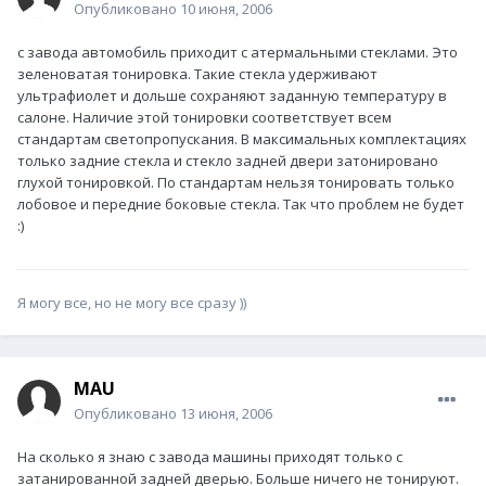
Опубликовано
10 июня, 2006
с завода автомобиль приходит с атермальными стеклами. Это
зеленоватая тонировка. Такие стекла удерживают
ультрафиолет и дольше сохраняют заданную температуру в
салоне. Наличие этой тонировки соответствует всем
стандартам светопропускания. В максимальных комплектациях
только задние стекла и стекло задней двери затонировано
глухой тонировкой. По стандартам нельзя тонировать только
лобовое и передние боковые стекла. Так что проблем не будет
:)
Я могу все, но не могу все сразу ))
MAU
Опубликовано
13 июня, 2006
На сколько я знаю с завода машины приходят только с
затанированной задней дверью. Больше ничего не тонируют.