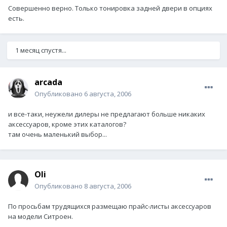
Совершенно верно. Только тонировка задней двери в опциях
есть.
1 месяц спустя...
arcada
Опубликовано
6 августа, 2006
и все-таки, неужели дилеры не предлагают больше никаких
аксессуаров, кроме этих каталогов?
там очень маленький выбор...
Oli
Опубликовано
8 августа, 2006
По просьбам трудящихся размещаю прайс-листы аксессуаров
на модели Ситроен.