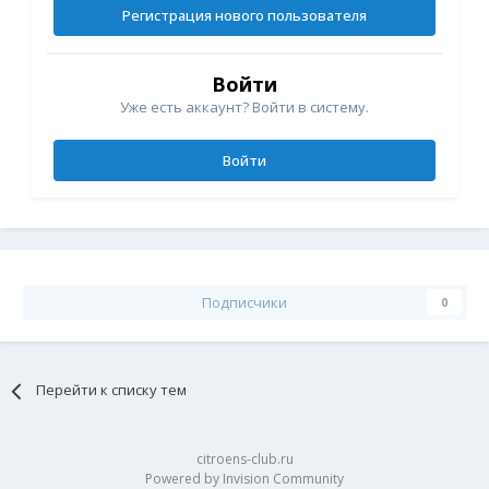
Регистрация нового пользователя
Войти
Уже есть аккаунт? Войти в систему.
Войти
Подписчики
0
Перейти к списку тем
citroens-club.ru
Powered by Invision Community