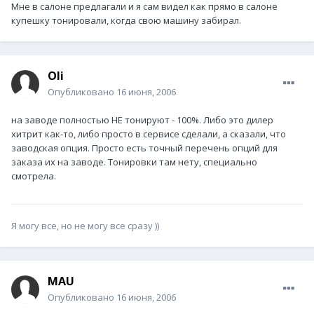
Мне в салоне предлагали и я сам видел как прямо в салоне
купешку тонировали, когда свою машину забирал.
Oli
Опубликовано
16 июня, 2006
на заводе полностью НЕ тонируют - 100%. Либо это дилер
хитрит как-то, либо просто в сервисе сделали, а сказали, что
заводская опция. Просто есть точный перечень опций для
заказа их на заводе. Тонировки там нету, специально
смотрела.
Я могу все, но не могу все сразу ))
MAU
Опубликовано
16 июня, 2006