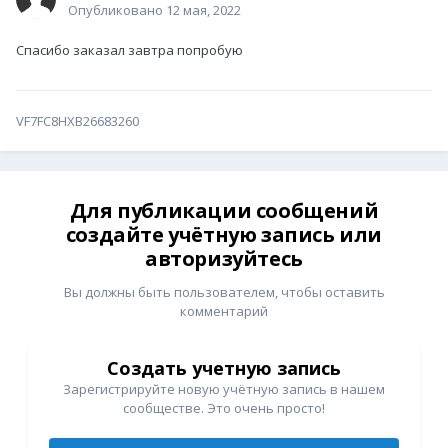
Опубликовано
12 мая, 2022
Спасибо заказал завтра попробую
VF7FC8HXB26683260
Для публикации сообщений
создайте учётную запись или
авторизуйтесь
Вы должны быть пользователем, чтобы оставить
комментарий
Создать учетную запись
Зарегистрируйте новую учётную запись в нашем
сообществе. Это очень просто!