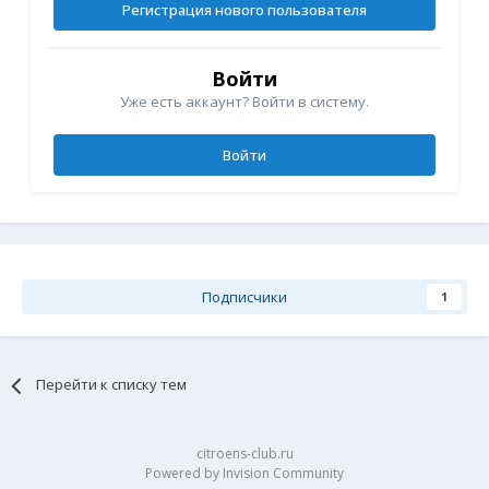
Регистрация нового пользователя
Войти
Уже есть аккаунт? Войти в систему.
Войти
Подписчики
1
Перейти к списку тем
citroens-club.ru
Powered by Invision Community