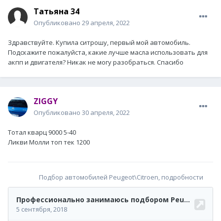
Татьяна 34
Опубликовано
29 апреля, 2022
Здравствуйте. Купила ситрошу, первый мой автомобиль.
Подскажите пожалуйста, какие лучше масла использовать для
акпп и двигателя? Никак не могу разобраться. Спасибо
ZIGGY
Опубликовано
30 апреля, 2022
Тотал кварц 9000 5-40
Ликви Молли топ тек 1200
Подбор автомобилей Peugeot\Citroen, подробности