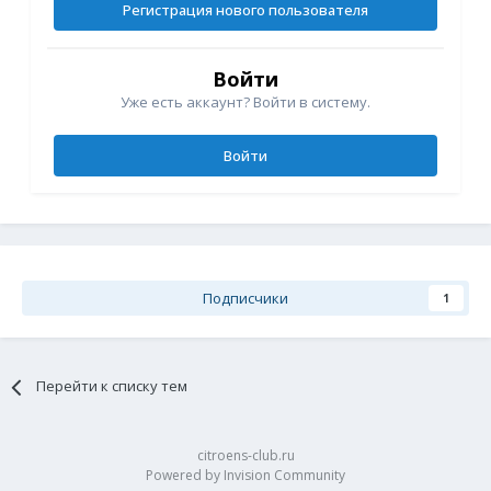
Регистрация нового пользователя
Войти
Уже есть аккаунт? Войти в систему.
Войти
Подписчики
1
Перейти к списку тем
citroens-club.ru
Powered by Invision Community