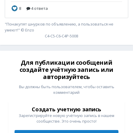
"Понакупят шнурков по объявлению, а пользоваться не
умеют!" © Enzo
С4-С5-С6-С4P-5008
Для публикации сообщений
создайте учётную запись или
авторизуйтесь
Вы должны быть пользователем, чтобы оставить
комментарий
Создать учетную запись
Зарегистрируйте новую учётную запись в нашем
сообществе. Это очень просто!