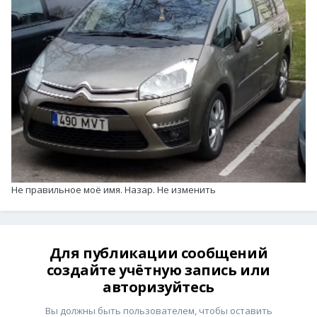
Не правильное моё имя. Назар. Не изменить
Для публикации сообщений
создайте учётную запись или
авторизуйтесь
Вы должны быть пользователем, чтобы оставить