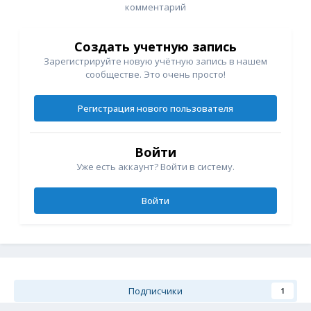
комментарий
Создать учетную запись
Зарегистрируйте новую учётную запись в нашем
сообществе. Это очень просто!
Регистрация нового пользователя
Войти
Уже есть аккаунт? Войти в систему.
Войти
Подписчики
1