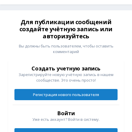
Для публикации сообщений
создайте учётную запись или
авторизуйтесь
Вы должны быть пользователем, чтобы оставить
комментарий
Создать учетную запись
Зарегистрируйте новую учётную запись в нашем
сообществе. Это очень просто!
Регистрация нового пользователя
Войти
Уже есть аккаунт? Войти в систему.