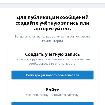
Для публикации сообщений
создайте учётную запись или
авторизуйтесь
Вы должны быть пользователем, чтобы оставить
комментарий
Создать учетную запись
Зарегистрируйте новую учётную запись в нашем
сообществе. Это очень просто!
Регистрация нового пользователя
Войти
Уже есть аккаунт? Войти в систему.