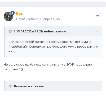
Бес
Опубликовано
13 апреля, 2022
В 13.04.2022 в 19:29,
mdma
сказал:
В электрической схеме не совсем понял является ли он
(перебитый провод) частью большого жгута проводки или
нет,
Не могу сказать. Но похоже это питание. ЭГУР нормально
работает? )))
Показать контент