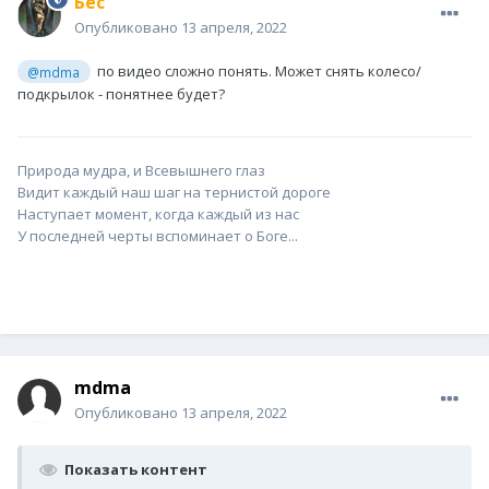
Бес
Опубликовано
13 апреля, 2022
по видео сложно понять. Может снять колесо/
@mdma
подкрылок - понятнее будет?
Природа мудра, и Всевышнего глаз
Видит каждый наш шаг на тернистой дороге
Наступает момент, когда каждый из нас
У последней черты вспоминает о Боге...
mdma
Опубликовано
13 апреля, 2022
Показать контент