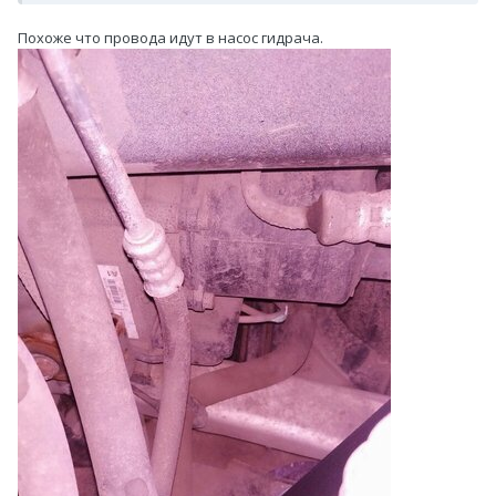
Похоже что провода идут в насос гидрача.