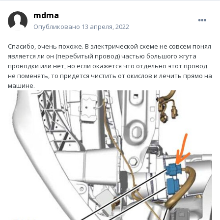
mdma
Опубликовано
13 апреля, 2022
Спасибо, очень похоже. В электрической схеме не совсем понял
является ли он (перебитый провод) частью большого жгута
проводки или нет, но если окажется что отдельно этот провод
не поменять, то придется чистить от окислов и лечить прямо на
машине.