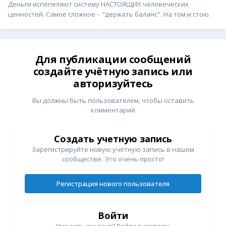
Деньги испепеляют систему НАСТОЯЩИХ человеческих
ценностей. Самое сложное - "держать баланс". На том и стою.
Для публикации сообщений
создайте учётную запись или
авторизуйтесь
Вы должны быть пользователем, чтобы оставить
комментарий
Создать учетную запись
Зарегистрируйте новую учётную запись в нашем
сообществе. Это очень просто!
Регистрация нового пользователя
Войти