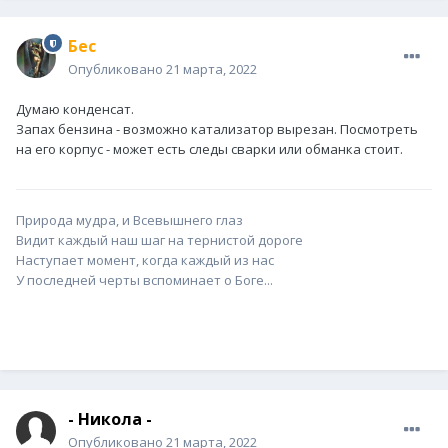
Бес
Опубликовано
21 марта, 2022
Думаю конденсат.
Запах бензина - возможно катализатор вырезан. Посмотреть
на его корпус - может есть следы сварки или обманка стоит.
Природа мудра, и Всевышнего глаз
Видит каждый наш шаг на тернистой дороге
Наступает момент, когда каждый из нас
У последней черты вспоминает о Боге...
- Никола -
Опубликовано
21 марта, 2022