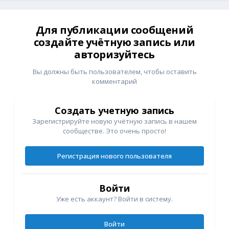
Для публикации сообщений
создайте учётную запись или
авторизуйтесь
Вы должны быть пользователем, чтобы оставить
комментарий
Создать учетную запись
Зарегистрируйте новую учётную запись в нашем
сообществе. Это очень просто!
Регистрация нового пользователя
Войти
Уже есть аккаунт? Войти в систему.
Войти