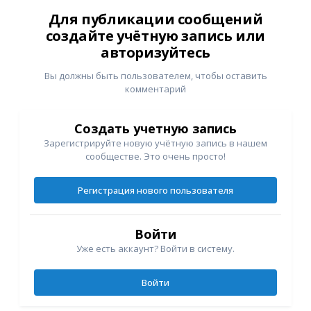
Для публикации сообщений
создайте учётную запись или
авторизуйтесь
Вы должны быть пользователем, чтобы оставить
комментарий
Создать учетную запись
Зарегистрируйте новую учётную запись в нашем
сообществе. Это очень просто!
Регистрация нового пользователя
Войти
Уже есть аккаунт? Войти в систему.
Войти