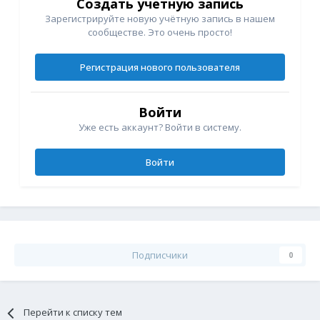
Создать учетную запись
Зарегистрируйте новую учётную запись в нашем
сообществе. Это очень просто!
Регистрация нового пользователя
Войти
Уже есть аккаунт? Войти в систему.
Войти
Подписчики
0
Перейти к списку тем