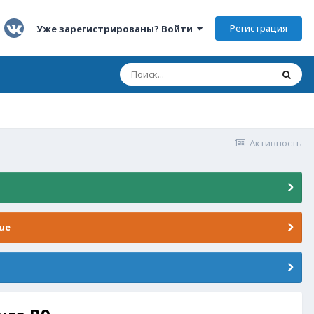
Регистрация
Уже зарегистрированы? Войти
Активность
ue