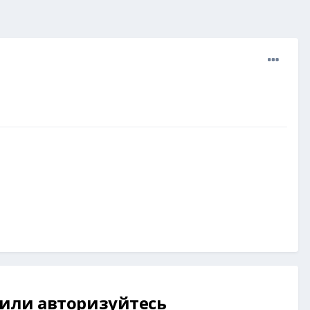
 или авторизуйтесь