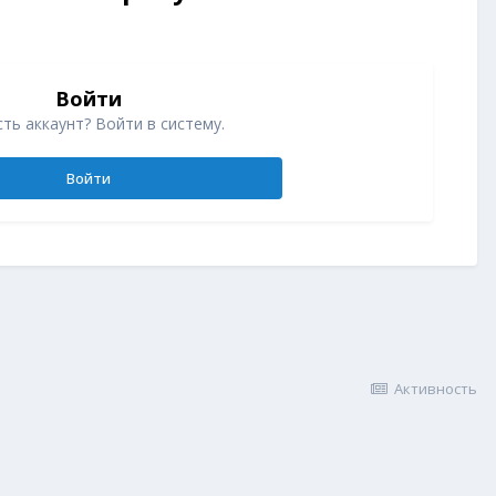
Войти
ть аккаунт? Войти в систему.
Войти
Активность