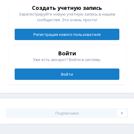
Создать учетную запись
Зарегистрируйте новую учётную запись в нашем
сообществе. Это очень просто!
Регистрация нового пользователя
Войти
Уже есть аккаунт? Войти в систему.
Войти
Подписчики
0