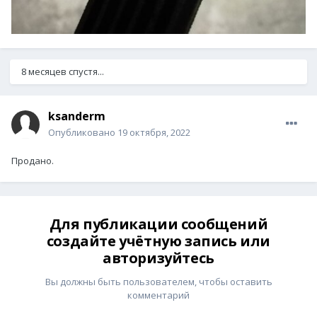
8 месяцев спустя...
ksanderm
Опубликовано
19 октября, 2022
Продано.
Для публикации сообщений
создайте учётную запись или
авторизуйтесь
Вы должны быть пользователем, чтобы оставить
комментарий