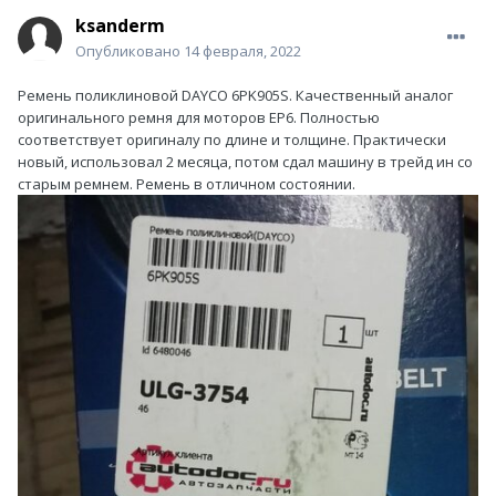
ksanderm
Опубликовано
14 февраля, 2022
Ремень поликлиновой DAYCO 6PK905S. Качественный аналог
оригинального ремня для моторов EP6. Полностью
соответствует оригиналу по длине и толщине. Практически
новый, использовал 2 месяца, потом сдал машину в трейд ин со
старым ремнем. Ремень в отличном состоянии.