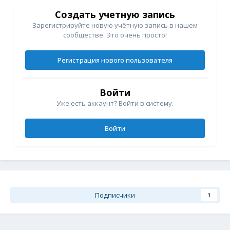
Создать учетную запись
Зарегистрируйте новую учётную запись в нашем
сообществе. Это очень просто!
Регистрация нового пользователя
Войти
Уже есть аккаунт? Войти в систему.
Войти
Подписчики
1