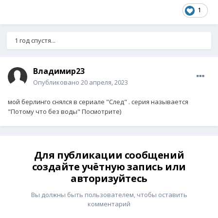
1
1 год спустя...
Владимир23
Опубликовано
20 апреля, 2023
мой берлинго снялся в сериале "След" . серия называется
"Потому что без воды" Посмотрите)
Для публикации сообщений
создайте учётную запись или
авторизуйтесь
Вы должны быть пользователем, чтобы оставить
комментарий