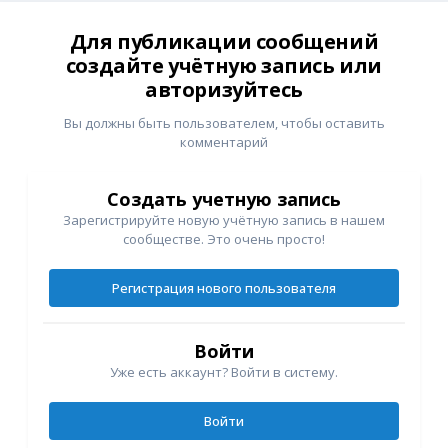
Для публикации сообщений
создайте учётную запись или
авторизуйтесь
Вы должны быть пользователем, чтобы оставить
комментарий
Создать учетную запись
Зарегистрируйте новую учётную запись в нашем
сообществе. Это очень просто!
Регистрация нового пользователя
Войти
Уже есть аккаунт? Войти в систему.
Войти