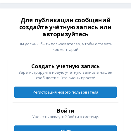
Для публикации сообщений
создайте учётную запись или
авторизуйтесь
Вы должны быть пользователем, чтобы оставить
комментарий
Создать учетную запись
Зарегистрируйте новую учётную запись в нашем
сообществе. Это очень просто!
Регистрация нового пользователя
Войти
Уже есть аккаунт? Войти в систему.