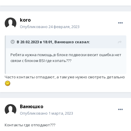
koro
Опубликовано
24 февраля, 2023
В 20.02.2023 в 18:01,
Ванюшко
сказал:
Ребята нужна помощь,в блоке подвески весит ошибка нет
связи с блоком BSI где копать???
Часто контакты отпадают, а там уже нужно смотреть детально
Ванюшко
Опубликовано
1 марта, 2023
Контакты где отподают???