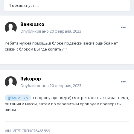
1 месяц спустя...
Ванюшко
Опубликовано
20 февраля, 2023
Ребята нужна помощь,в блоке подвески весит ошибка нет
связи с блоком BSI где копать???
Rykopop
Опубликовано
20 февраля, 2023
в сторону проводки) смотреть контакты разъема,
@Ванюшко
питания и массы, затем по перевитым проводам проверять
шины.
VIN: VF7DCRFNC76465859