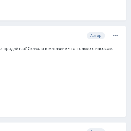
Автор
а продаётся? Сказали в магазине что только с насосом.