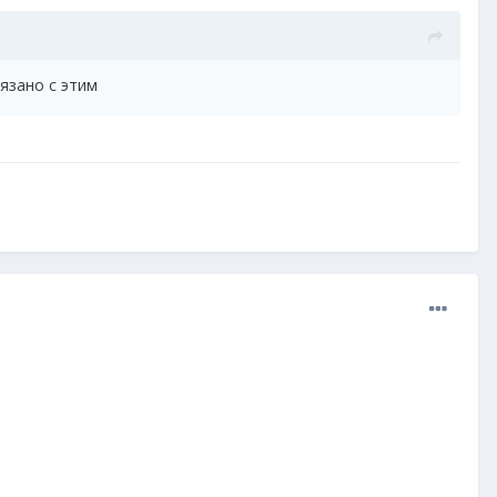
язано с этим