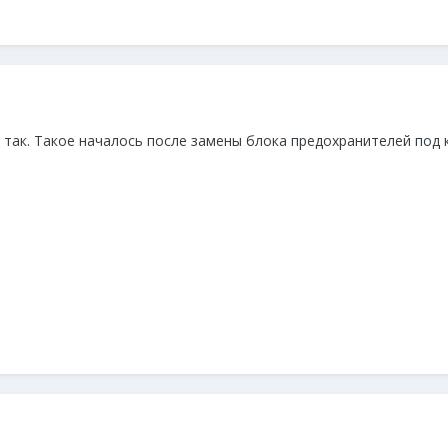
так. Такое началось после замены блока предохранителей под 