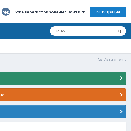
Регистрация
Уже зарегистрированы? Войти
Активность
ue