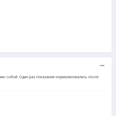
само собой. Один раз показания нормализовались после