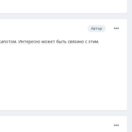
Автор
капотом. Интересно может быть связано с этим.