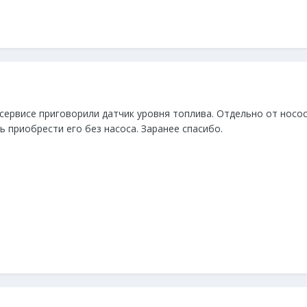
сервисе приговорили датчик уровня топлива. Отдельно от носос
 приобрести его без насоса. Заранее спасибо.