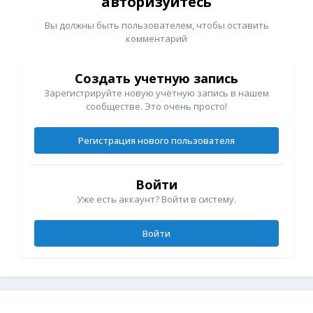
авторизуйтесь
Вы должны быть пользователем, чтобы оставить
комментарий
Создать учетную запись
Зарегистрируйте новую учётную запись в нашем
сообществе. Это очень просто!
Регистрация нового пользователя
Войти
Уже есть аккаунт? Войти в систему.
Войти