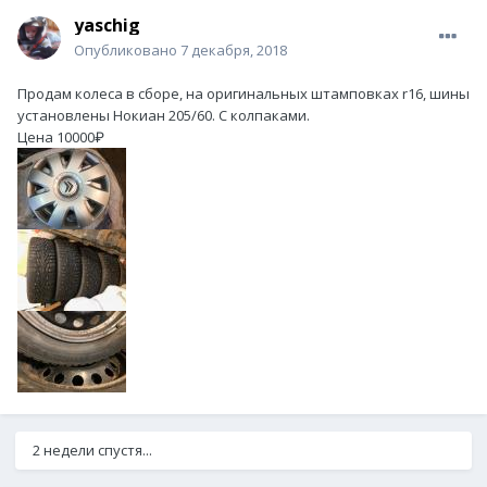
yaschig
Опубликовано
7 декабря, 2018
Продам колеса в сборе, на оригинальных штамповках r16, шины
установлены Нокиан 205/60. С колпаками.
Цена 10000₽
2 недели спустя...