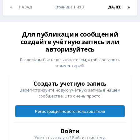
НАЗАД
Страница 1 из 3
ДАЛЕЕ
Для публикации сообщений
создайте учётную запись или
авторизуйтесь
Вы должны быть пользователем, чтобы оставить
комментарий
Создать учетную запись
Зарегистрируйте новую учётную запись в нашем
сообществе. Это очень просто!
Регистрация нового пользователя
Войти
Уже есть аккаунт? Войти в систему.