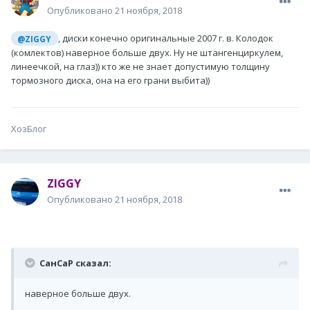
Опубликовано
21 ноября, 2018
, диски конечно оригинальные 2007 г. в. Колодок
@ZIGGY
(комлектов) наверное больше двух. Ну не штангенциркулем,
линеечкой, на глаз)) кто же не знает допустимую толщину
тормозного диска, она на его грани выбита))
ХозБлог
ZIGGY
Опубликовано
21 ноября, 2018
СанСаР сказал:
наверное больше двух.