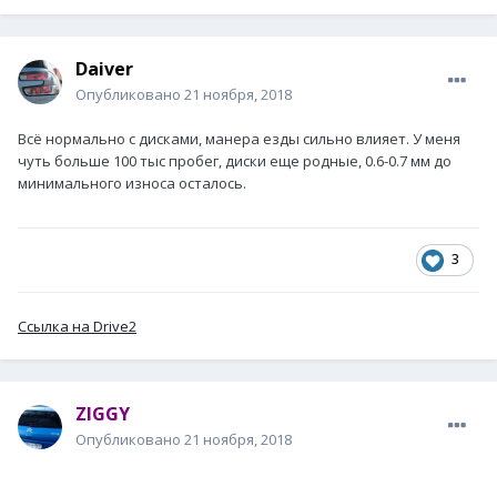
Daiver
Опубликовано
21 ноября, 2018
Всё нормально с дисками, манера езды сильно влияет. У меня
чуть больше 100 тыс пробег, диски еще родные, 0.6-0.7 мм до
минимального износа осталось.
3
Ссылка на Drive2
ZIGGY
Опубликовано
21 ноября, 2018