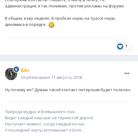
администрация, я так понимаю, против рекламы на форуме.
В общем, езжу неделю. В пробках норм, на трассе норм,
динамика в порядке.
1
Бес
Опубликовано
11 августа, 2018
Ну почему же? Думаю такой контакт питерским будет полезен.
Природа мудра, и Всевышнего глаз
Видит каждый наш шаг на тернистой дороге
Наступает момент, когда каждый из нас
У последней черты вспоминает о Боге...