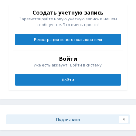
Создать учетную запись
Зарегистрируйте новую учётную запись в нашем
сообществе. Это очень просто!
Регистрация нового пользователя
Войти
Уже есть аккаунт? Войти в систему.
Войти
Подписчики
4