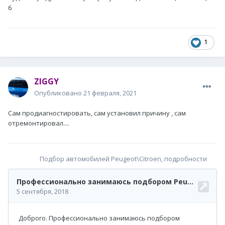
6
1
ZIGGY
Опубликовано
21 февраля, 2021
Сам продиагностировать, сам установил причину , сам
отремонтировал....
Подбор автомобилей Peugeot\Citroen, подробности