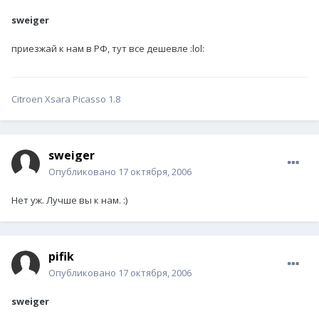
sweiger
приезжай к нам в РФ, тут все дешевле :lol:
Citroen Xsara Picasso 1.8
sweiger
Опубликовано
17 октября, 2006
Нет уж. Лучше вы к нам. :)
pifik
Опубликовано
17 октября, 2006
sweiger