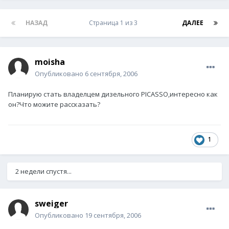
НАЗАД
Страница 1 из 3
ДАЛЕЕ
moisha
Опубликовано
6 сентября, 2006
Планирую стать владелцем дизельного PICASSO,интересно как
он?Что можите рассказать?
1
2 недели спустя...
sweiger
Опубликовано
19 сентября, 2006