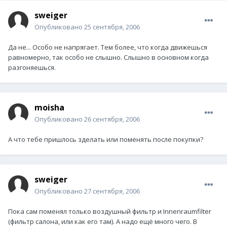
sweiger
Опубликовано
25 сентября, 2006
Да не... Особо не напрягает. Тем более, что когда движешься
равномерно, так особо не слышно. Слышно в основном когда
разгоняешься.
moisha
Опубликовано
26 сентября, 2006
А что тебе пришлось зделать или поменять после покупки?
sweiger
Опубликовано
27 сентября, 2006
Пока сам поменял только воздушный фильтр и Innenraumfilter
(фильтр салона, или как его там). А надо ещё много чего. В