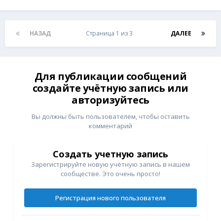
НАЗАД
Страница 1 из 3
ДАЛЕЕ
Для публикации сообщений
создайте учётную запись или
авторизуйтесь
Вы должны быть пользователем, чтобы оставить
комментарий
Создать учетную запись
Зарегистрируйте новую учётную запись в нашем
сообществе. Это очень просто!
Регистрация нового пользователя