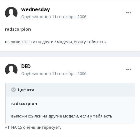
wednesday
Опубликовано
11 сентября, 2006
radscorpion
выложи ссылки на другие модели, если у тебя есть
DED
Опубликовано
11 сентября, 2006
Цитата
radscorpion
выложи ссылки на другие модели, если у тебя есть
+1. НА С5 очень интересует.