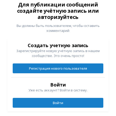
Для публикации сообщений
создайте учётную запись или
авторизуйтесь
Вы должны быть пользователем, чтобы оставить
комментарий
Создать учетную запись
Зарегистрируйте новую учётную запись в нашем
сообществе. Это очень просто!
Регистрация нового пользователя
Войти
Уже есть аккаунт? Войти в систему.
Войти