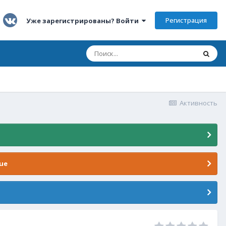
Регистрация
Уже зарегистрированы? Войти
Активность
ue