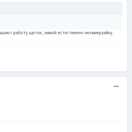
чшают работу щеток, зимой естественно незамерзайку.