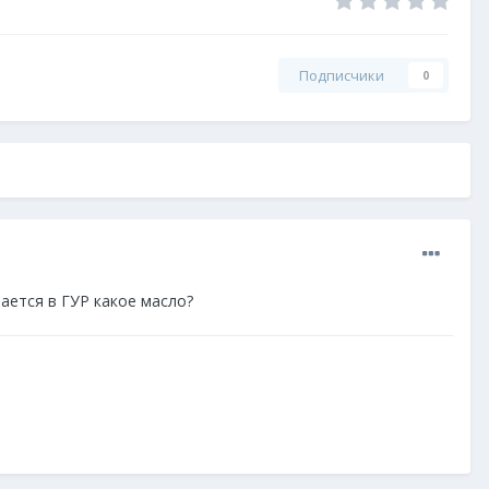
Подписчики
0
ается в ГУР какое масло?