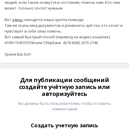
людей, если такие окажутся в состоянии, помочь нам. Кто чем
может. Сколько сочтет нужным.
Вот
здесь
находится наша группа помощи.
Там же сканы мед.документов и реквизиты для тех, кто хочет и
чувствует в себе силы помочь.
Вот самый быстрый способ (перевод на яндекс.кошелек):
410011545972594 или Сбербанк 4276 8382 2015 2146
Храни Вас Бог!
Для публикации сообщений
создайте учётную запись или
авторизуйтесь
Вы должны быть пользователем, чтобы оставить
комментарий
Создать учетную запись