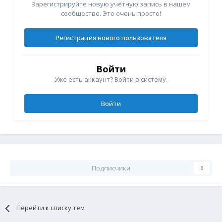
Зарегистрируйте новую учётную запись в нашем
сообществе. Это очень просто!
Регистрация нового пользователя
Войти
Уже есть аккаунт? Войти в систему.
Войти
Подписчики
0
Перейти к списку тем