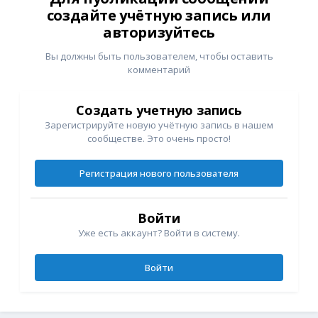
создайте учётную запись или
авторизуйтесь
Вы должны быть пользователем, чтобы оставить
комментарий
Создать учетную запись
Зарегистрируйте новую учётную запись в нашем
сообществе. Это очень просто!
Регистрация нового пользователя
Войти
Уже есть аккаунт? Войти в систему.
Войти