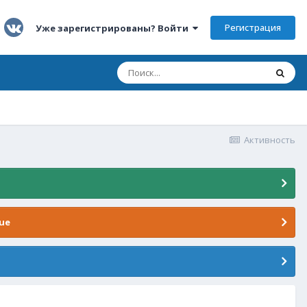
Регистрация
Уже зарегистрированы? Войти
Активность
ue