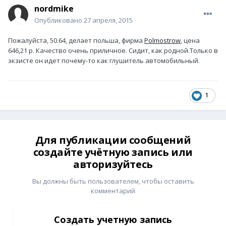
nordmike
Опубликовано
27 апреля, 2015
Пожалуйста, 50.64, делает польша, фирма
Polmostrow
, цена
646,21 р. Качество очень приличное. Сидит, как родной.Только в
экзисте он идет почему-то как глушитель автомобильный.
1
Для публикации сообщений
создайте учётную запись или
авторизуйтесь
Вы должны быть пользователем, чтобы оставить
комментарий
Создать учетную запись