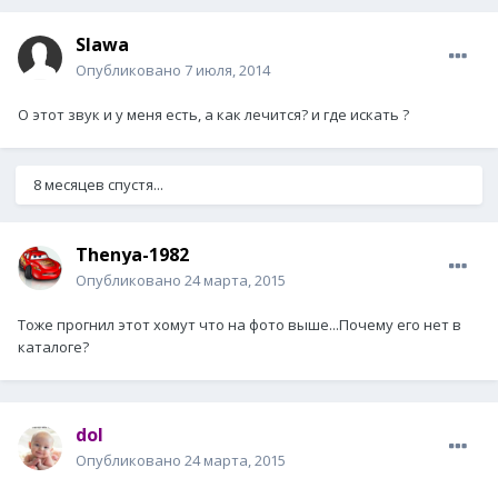
Slawa
Опубликовано
7 июля, 2014
О этот звук и у меня есть, а как лечится? и где искать ?
8 месяцев спустя...
Thenya-1982
Опубликовано
24 марта, 2015
Тоже прогнил этот хомут что на фото выше...Почему его нет в
каталоге?
dol
Опубликовано
24 марта, 2015