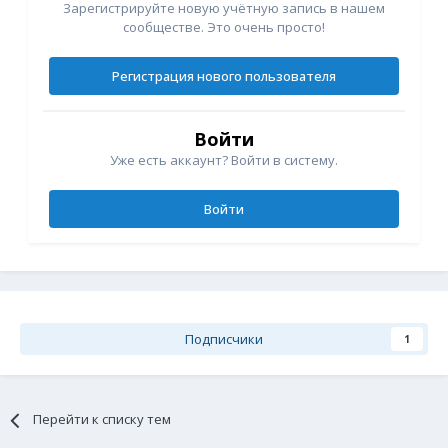
Зарегистрируйте новую учётную запись в нашем
сообществе. Это очень просто!
Регистрация нового пользователя
Войти
Уже есть аккаунт? Войти в систему.
Войти
Подписчики
1
Перейти к списку тем