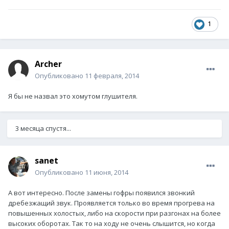
1
Archer
Опубликовано
11 февраля, 2014
Я бы не назвал это хомутом глушителя.
3 месяца спустя...
sanet
Опубликовано
11 июня, 2014
А вот интересно. После замены гофры появился звонкий
дребезжащий звук. Проявляется только во время прогрева на
повышенных холостых, либо на скорости при разгонах на более
высоких оборотах. Так то на ходу не очень слышится, но когда