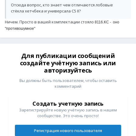
Отсюда вопрос, кто знает чем отличаются лобовые
стёкла хетчбека и универсала С5 II?
Ничем. Просто в вашей комплектации стояло
8116.KC - оно
"противошумное"
Для публикации сообщений
создайте учётную запись или
авторизуйтесь
Вы должны быть пользователем, чтобы оставить
комментарий
Создать учетную запись
Зарегистрируйте новую учётную запись в нашем
сообществе. Это очень просто!
Регистрация нового пользователя