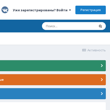
Регистрация
Уже зарегистрированы? Войти
Активность
ue