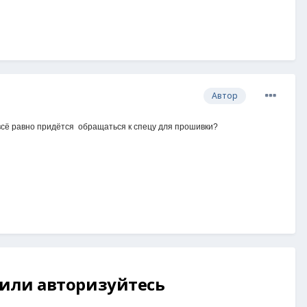
Автор
е всё равно придётся обращаться к спецу для прошивки?
 или авторизуйтесь