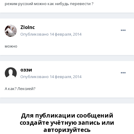
режим русский можно как нибудь перевести ?
ZloInc
Опубликовано
14 февраля, 2014
можно
оззи
Опубликовано
14 февраля, 2014
А как? Лексией?
Для публикации сообщений
создайте учётную запись или
авторизуйтесь