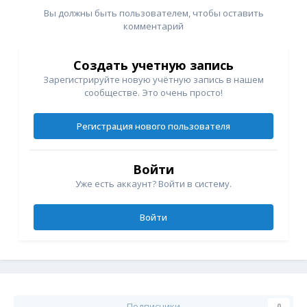
Вы должны быть пользователем, чтобы оставить
комментарий
Создать учетную запись
Зарегистрируйте новую учётную запись в нашем
сообществе. Это очень просто!
Регистрация нового пользователя
Войти
Уже есть аккаунт? Войти в систему.
Войти
Подписчики
0