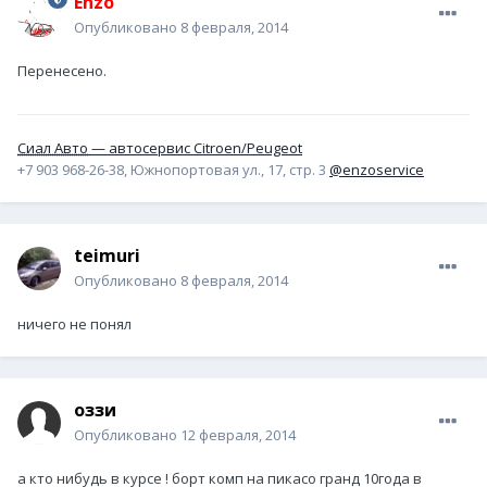
Enzo
Опубликовано
8 февраля, 2014
Перенесено.
Сиал Авто
— автосервис Citroen/Peugeot
+7 903 968-26-38, Южнопортовая ул., 17, стр. 3
@enzoservice
teimuri
Опубликовано
8 февраля, 2014
ничего не понял
оззи
Опубликовано
12 февраля, 2014
а кто нибудь в курсе ! борт комп на пикасо гранд 10года в