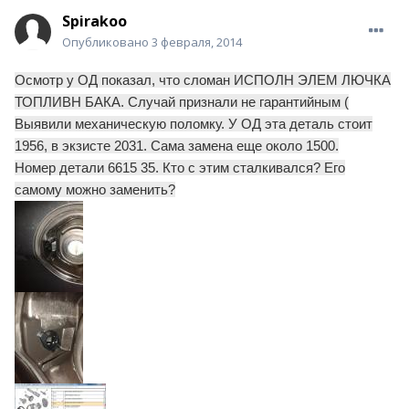
Spirakoo
Опубликовано
3 февраля, 2014
Осмотр у ОД показал, что сломан ИСПОЛН ЭЛЕМ ЛЮЧКА
ТОПЛИВН БАКА. Случай признали не гарантийным (
Выявили механическую поломку. У ОД эта деталь стоит
1956, в экзисте 2031. Сама замена еще около 1500.
Номер детали 6615 35. Кто с этим сталкивался? Его
самому можно заменить?