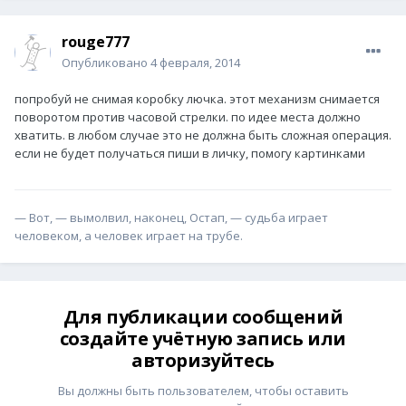
rouge777
Опубликовано
4 февраля, 2014
попробуй не снимая коробку лючка. этот механизм снимается
поворотом против часовой стрелки. по идее места должно
хватить. в любом случае это не должна быть сложная операция.
если не будет получаться пиши в личку, помогу картинками
— Вот, — вымолвил, наконец, Остап, — судьба играет
человеком, а человек играет на трубе.
Для публикации сообщений
создайте учётную запись или
авторизуйтесь
Вы должны быть пользователем, чтобы оставить