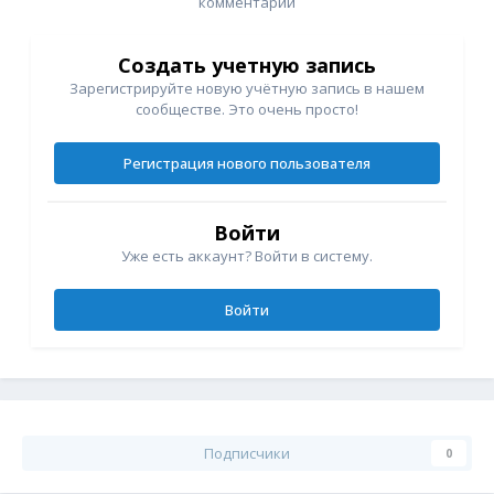
комментарий
Создать учетную запись
Зарегистрируйте новую учётную запись в нашем
сообществе. Это очень просто!
Регистрация нового пользователя
Войти
Уже есть аккаунт? Войти в систему.
Войти
Подписчики
0