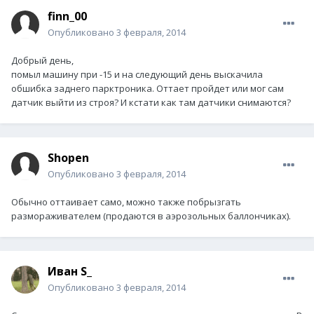
finn_00
Опубликовано
3 февраля, 2014
Добрый день,
помыл машину при -15 и на следующий день выскачила
обшибка заднего парктроника. Оттает пройдет или мог сам
датчик выйти из строя? И кстати как там датчики снимаются?
Shopen
Опубликовано
3 февраля, 2014
Обычно оттаивает само, можно также побрызгать
размораживателем (продаются в аэрозольных баллончиках).
Иван S_
Опубликовано
3 февраля, 2014