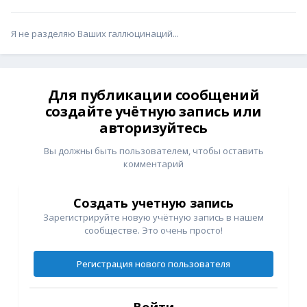
Я не разделяю Ваших галлюцинаций...
Для публикации сообщений
создайте учётную запись или
авторизуйтесь
Вы должны быть пользователем, чтобы оставить
комментарий
Создать учетную запись
Зарегистрируйте новую учётную запись в нашем
сообществе. Это очень просто!
Регистрация нового пользователя