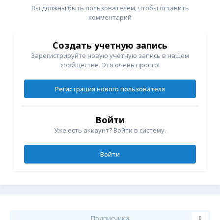
Вы должны быть пользователем, чтобы оставить
комментарий
Создать учетную запись
Зарегистрируйте новую учётную запись в нашем
сообществе. Это очень просто!
Регистрация нового пользователя
Войти
Уже есть аккаунт? Войти в систему.
Войти
Подписчики
0