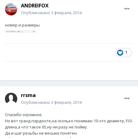
ANDREIFOX
Опубликовано
3 февраля, 2014
номер и размеры
1
rrsma
Опубликовано
3 февраля, 2014
Спасибо огромное.
Но вот гранд пардонте,на сколько понимаю 10-это диаметр,150-
длина,а что такое 65,ну ни разу не пойму.
Да и шаг резьбы не весьма понятен.