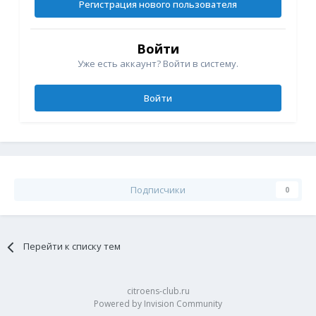
Регистрация нового пользователя
Войти
Уже есть аккаунт? Войти в систему.
Войти
Подписчики
0
Перейти к списку тем
citroens-club.ru
Powered by Invision Community