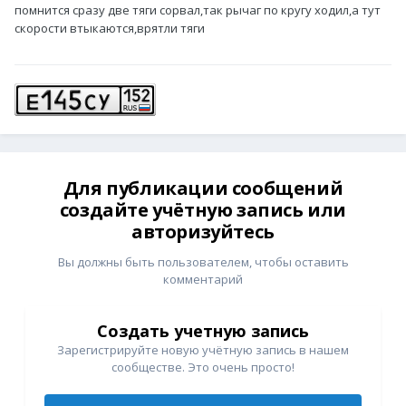
помнится сразу две тяги сорвал,так рычаг по кругу ходил,а тут
скорости втыкаются,врятли тяги
Для публикации сообщений
создайте учётную запись или
авторизуйтесь
Вы должны быть пользователем, чтобы оставить
комментарий
Создать учетную запись
Зарегистрируйте новую учётную запись в нашем
сообществе. Это очень просто!