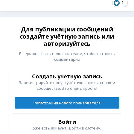
1
Для публикации сообщений
создайте учётную запись или
авторизуйтесь
Вы должны быть пользователем, чтобы оставить
комментарий
Создать учетную запись
Зарегистрируйте новую учётную запись в нашем
сообществе. Это очень просто!
Регистрация нового пользователя
Войти
Уже есть аккаунт? Войти в систему.