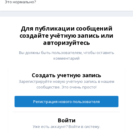
Это нормально?
Для публикации сообщений
создайте учётную запись или
авторизуйтесь
Вы должны быть пользователем, чтобы оставить
комментарий
Создать учетную запись
Зарегистрируйте новую учётную запись в нашем
сообществе. Это очень просто!
Регистрация нового пользователя
Войти
Уже есть аккаунт? Войти в систему.