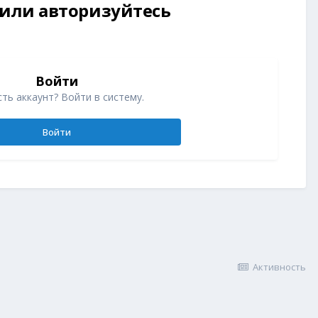
 или авторизуйтесь
Войти
ть аккаунт? Войти в систему.
Войти
Активность