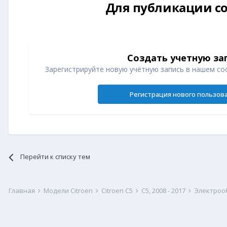
Для публикации со
Создать учетную за
Зарегистрируйте новую учётную запись в нашем со
Регистрация нового пользов
Перейти к списку тем
Главная
Модели Citroen
Citroen C5
С5, 2008 - 2017
Электрооб