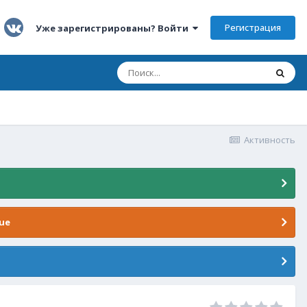
Регистрация
Уже зарегистрированы? Войти
Активность
ue