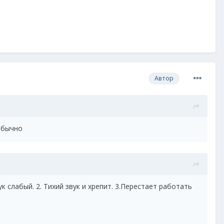
Автор
 обычно
к слабый. 2. Тихий звук и хрепит. 3.Перестает работать