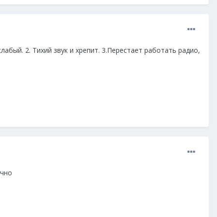
лабый. 2. Тихий звук и хрепит. 3.Перестает работать радио,
ычно