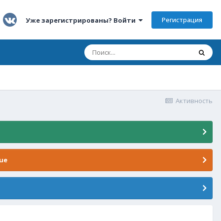
Регистрация
Уже зарегистрированы? Войти
Активность
ue