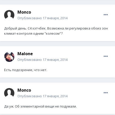
Monco
Опубликовано
17 января, 2014
Добрый день. С4 хэтчбек. Возможна ли регулировка обоиз зон
климат-контроля одним "колесом"?
Malone
Опубликовано
17 января, 2014
Есть подозрение, что нет.
Monco
Опубликовано
17 января, 2014
Да уж. Об элементарной вещи не подумали.